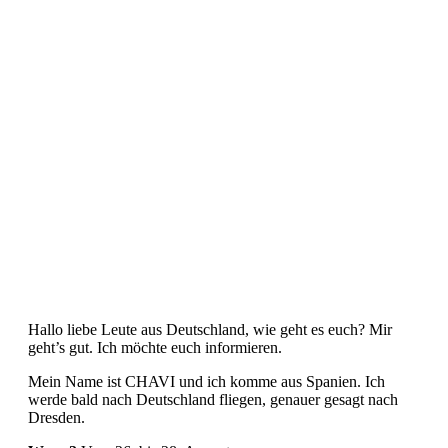
Hallo liebe Leute aus Deutschland, wie geht es euch? Mir
geht’s gut. Ich möchte euch informieren.
Mein Name ist CHAVI und ich komme aus Spanien. Ich
werde bald nach Deutschland fliegen, genauer gesagt nach
Dresden.