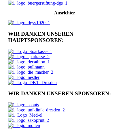
Ausrichter
WIR DANKEN UNSEREN
HAUPTSPONSOREN:
WIR DANKEN UNSEREN SPONSOREN: