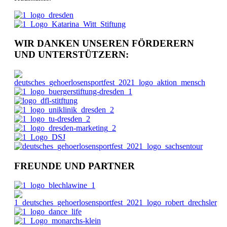
WIR DANKEN UNSEREN FÖRDERERN
UND UNTERSTÜTZERN:
FREUNDE UND PARTNER