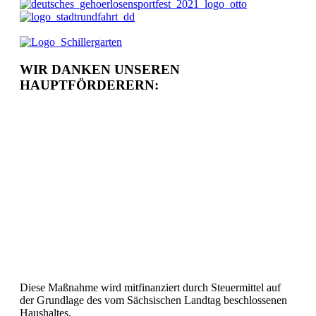
WIR DANKEN UNSEREN
HAUPTFÖRDERERN:
Diese Maßnahme wird mitfinanziert durch Steuermittel auf
der Grundlage des vom Sächsischen Landtag beschlossenen
Haushaltes.