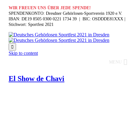
WIR FREUEN UNS ÜBER JEDE SPENDE!
SPENDENKONTO: Dresdner Gehörlosen-Sportverein 1920 e.V.
IBAN: DE19 8505 0300 0221 1734 39 | BIC: OSDDDE81XXX |
Stichwort: Sportfest 2021

Skip to content
MENU
El Show de Chavi