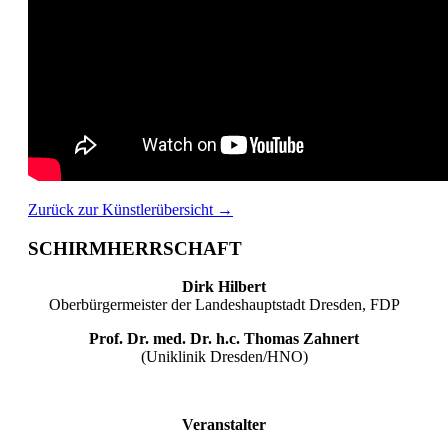
Zurück zur Künstlerübersicht →
SCHIRMHERRSCHAFT
Dirk Hilbert
Oberbürgermeister der Landeshauptstadt Dresden, FDP
Prof. Dr. med. Dr. h.c. Thomas Zahnert
(Uniklinik Dresden/HNO)
Veranstalter