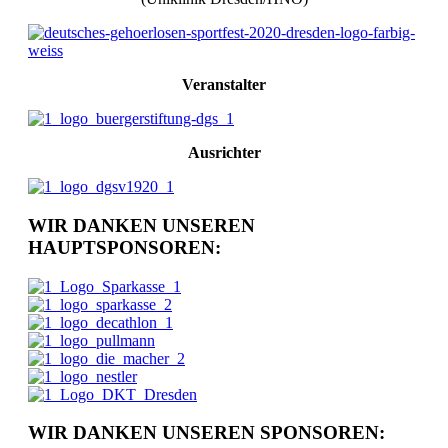
Veranstalter
Ausrichter
WIR DANKEN UNSEREN
HAUPTSPONSOREN:
WIR DANKEN UNSEREN SPONSOREN: