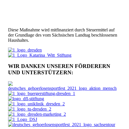
Diese Maßnahme wird mitfinanziert durch Steuermittel auf
der Grundlage des vom Sächsischen Landtag beschlossenen
Haushaltes.
WIR DANKEN UNSEREN FÖRDERERN
UND UNTERSTÜTZERN: