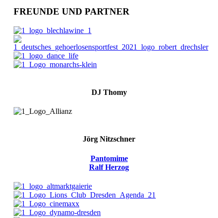
FREUNDE UND PARTNER
DJ Thomy
Jörg Nitzschner
Pantomime
Ralf Herzog