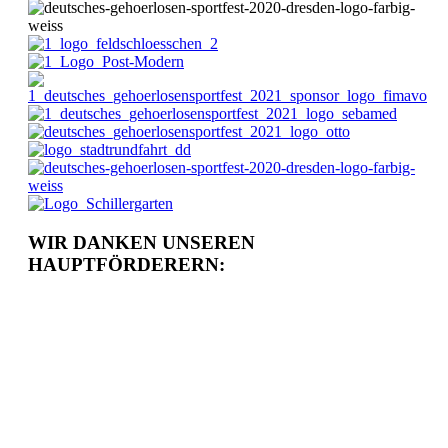
WIR DANKEN UNSEREN
HAUPTFÖRDERERN: