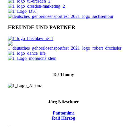
FREUNDE UND PARTNER
DJ Thomy
Jörg Nitzschner
Pantomime
Ralf Herzog