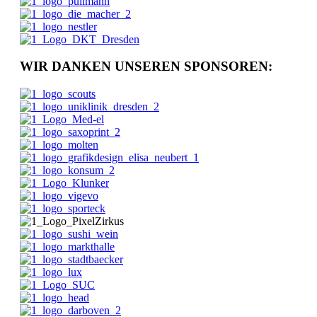
WIR DANKEN UNSEREN SPONSOREN: