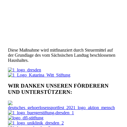
Diese Maßnahme wird mitfinanziert durch Steuermittel auf
der Grundlage des vom Sächsischen Landtag beschlossenen
Haushaltes.
WIR DANKEN UNSEREN FÖRDERERN
UND UNTERSTÜTZERN: