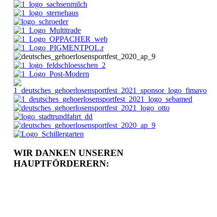
WIR DANKEN UNSEREN
HAUPTFÖRDERERN: