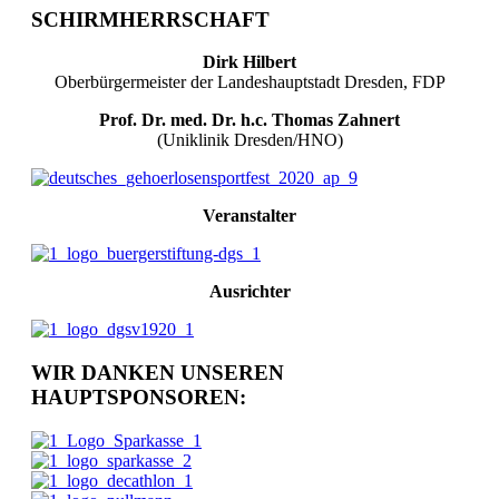
SCHIRMHERRSCHAFT
Dirk Hilbert
Oberbürgermeister der Landeshauptstadt Dresden, FDP
Prof. Dr. med. Dr. h.c. Thomas Zahnert
(Uniklinik Dresden/HNO)
Veranstalter
Ausrichter
WIR DANKEN UNSEREN
HAUPTSPONSOREN: