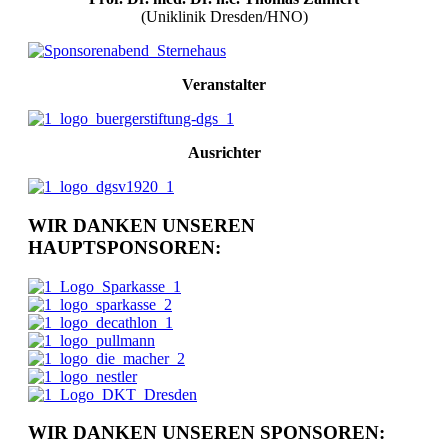
(Uniklinik Dresden/HNO)
Veranstalter
Ausrichter
WIR DANKEN UNSEREN
HAUPTSPONSOREN:
WIR DANKEN UNSEREN SPONSOREN: