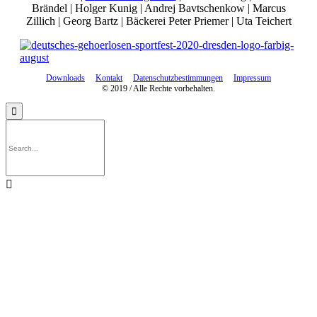
Brändel | Holger Kunig | Andrej Bavtschenkow | Marcus
Zillich | Georg Bartz | Bäckerei Peter Priemer | Uta Teichert
Downloads
Kontakt
Datenschutzbestimmungen
Impressum
© 2019 / Alle Rechte vorbehalten.

