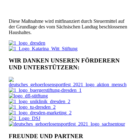
Diese Maßnahme wird mitfinanziert durch Steuermittel auf
der Grundlage des vom Sächsischen Landtag beschlossenen
Haushaltes.
WIR DANKEN UNSEREN FÖRDERERN
UND UNTERSTÜTZERN:
FREUNDE UND PARTNER