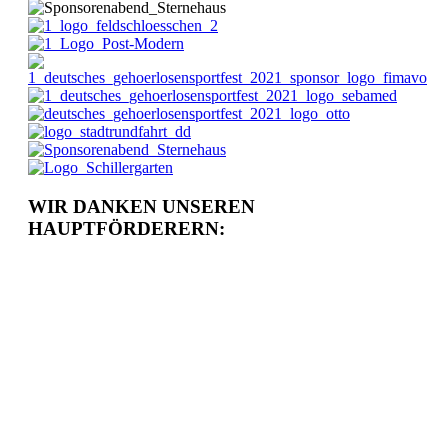
WIR DANKEN UNSEREN
HAUPTFÖRDERERN: